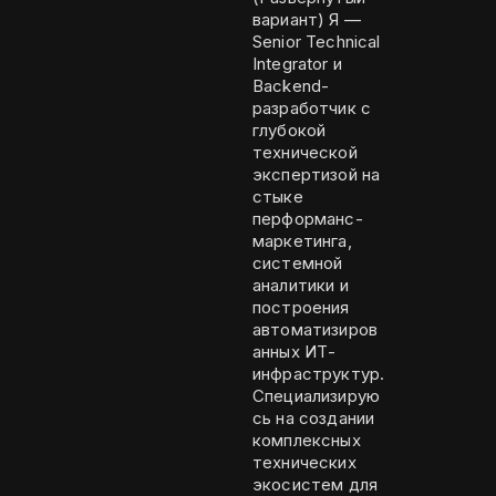
вариант) Я —
Senior Technical
Integrator и
Backend-
разработчик с
глубокой
технической
экспертизой на
стыке
перформанс-
маркетинга,
системной
аналитики и
построения
автоматизиров
анных ИТ-
инфраструктур.
Специализирую
сь на создании
комплексных
технических
экосистем для