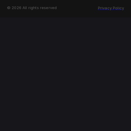
©
2026
All rights reserved
Privacy Policy