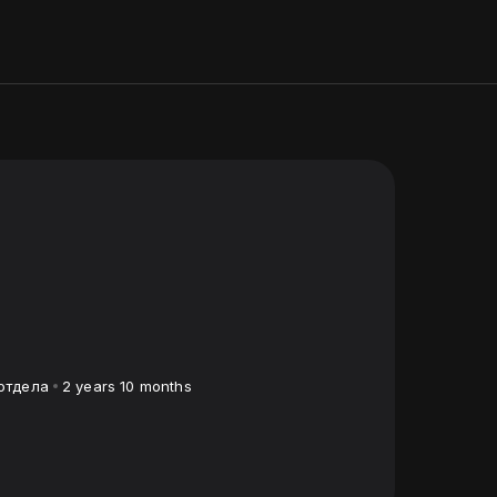
отдела
2 years 10 months