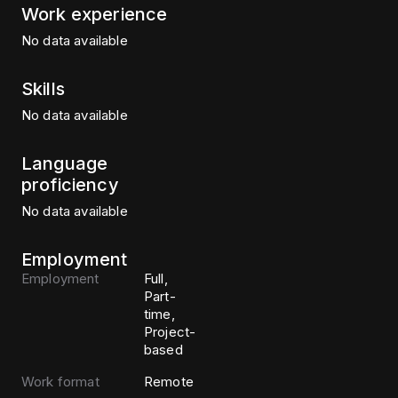
Work experience
No data available
Skills
No data available
Language
proficiency
No data available
Employment
Employment
Full,
Part-
time,
Project-
based
Work format
Remote