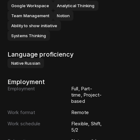
Google Workspace
Analytical Thinking
Team Management
Notion
Ability to show initiative
Systems Thinking
Language proficiency
Native
Russian
Employment
Employment
Full, Part-
time, Project-
based
Work format
Remote
Work schedule
Flexible, Shift,
5/2