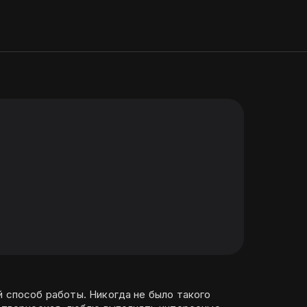
ы. Никогда не было такого