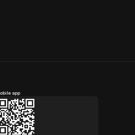
obile app