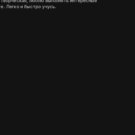
е. Легко и быстро учусь.