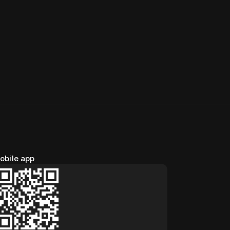
obile app