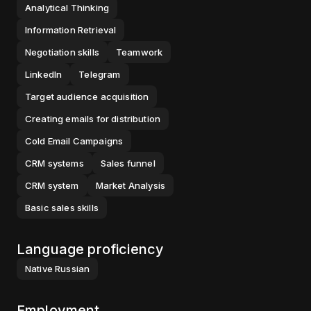
Analytical Thinking
Information Retrieval
Negotiation skills
Teamwork
LinkedIn
Telegram
Target audience acquisition
Creating emails for distribution
Cold Email Campaigns
CRM systems
Sales funnel
CRM system
Market Analysis
Basic sales skills
Language proficiency
Native
Russian
Employment