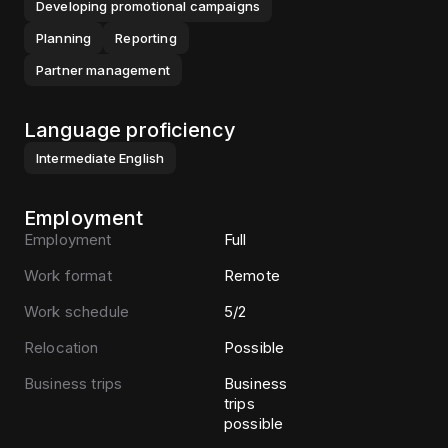
Developing promotional campaigns
Planning
Reporting
Partner management
Language proficiency
Intermediate
English
Employment
Employment
Full
Work format
Remote
Work schedule
5/2
Relocation
Possible
Business trips
Business
trips
possible