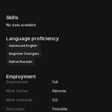
Skills
No data available
Language proficiency
Advanced
English
Beginner
Georgian
Native
Russian
Employment
Employment
Full
Work format
Remote
Work schedule
5/2
Relocation
Possible