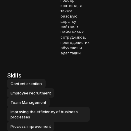
подбор
контента, а
также
базовую
верстку
сайтов. •
Найм новых
сотрудников,
проведение их
обучения и
адаптации.
Skills
Content creation
Employee recruitment
Team Management
Improving the efficiency of business
processes
Process improvement