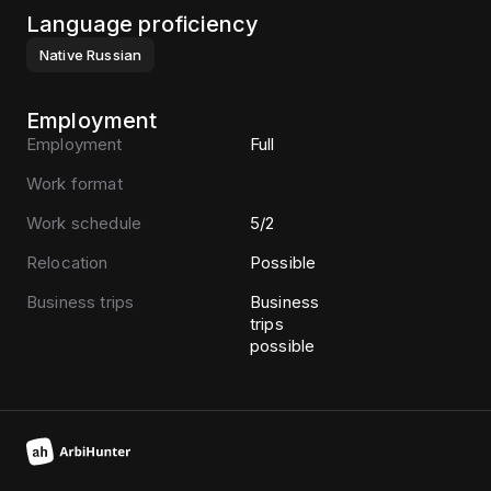
Language proficiency
Native
Russian
Employment
Employment
Full
Work format
Work schedule
5/2
Relocation
Possible
Business trips
Business
trips
possible