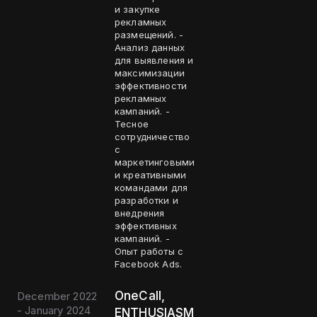
и закупке
рекламных
размещений. -
Анализ данных
для выявления и
максимизации
эффективности
рекламных
кампаний. -
Тесное
сотрудничество
с
маркетинговыми
и креативными
командами для
разработки и
внедрения
эффективных
кампаний. -
Опыт работы с
Facebook Ads.
OneCall,
December 2022
- January 2024
ENTHUSIASM