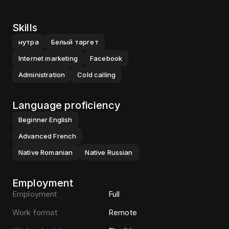
Skills
нутра
Белый таргет
Internet marketing
Facebook
Administration
Cold calling
Language proficiency
Beginner
English
Advanced
French
Native
Romanian
Native
Russian
Employment
Employment
Full
Work format
Remote