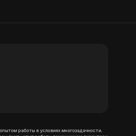
 опытом работы в условиях многозадачности.