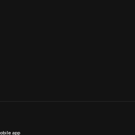
obile app