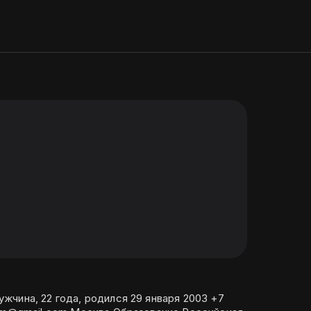
чина, 22 года, родился 29 января 2003 +7