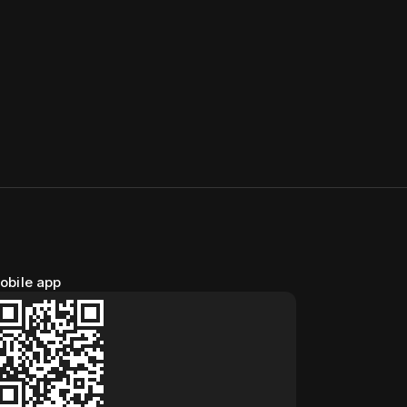
obile app