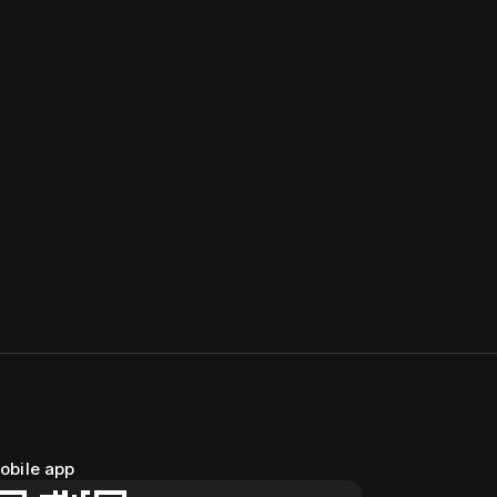
obile app