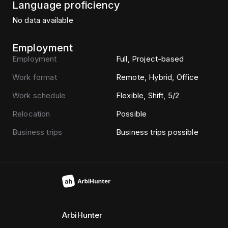
Language proficiency
No data available
Employment
Employment
Full, Project-based
Work format
Remote, Hybrid, Office
Work schedule
Flexible, Shift, 5/2
Relocation
Possible
Business trips
Business trips possible
ArbiHunter