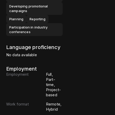
Developing promotional
campaigns
Planning
Reporting
Participation in industry
conferences
Language proficiency
No data available
Employment
Employment
Full,
Part-
time,
Project-
based
Work format
Remote,
Hybrid