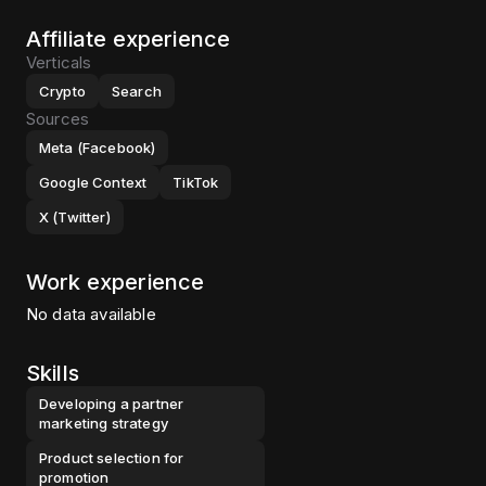
Affiliate experience
Verticals
Crypto
Search
Sources
Meta (Facebook)
Google Context
TikTok
X (Twitter)
Work experience
No data available
Skills
Developing a partner
marketing strategy
Product selection for
promotion