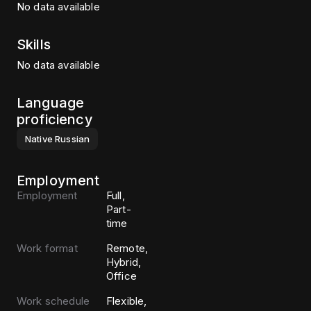
No data available
Skills
No data available
Language
proficiency
Native
Russian
Employment
Employment
Full,
Part-
time
Work format
Remote,
Hybrid,
Office
Work schedule
Flexible,