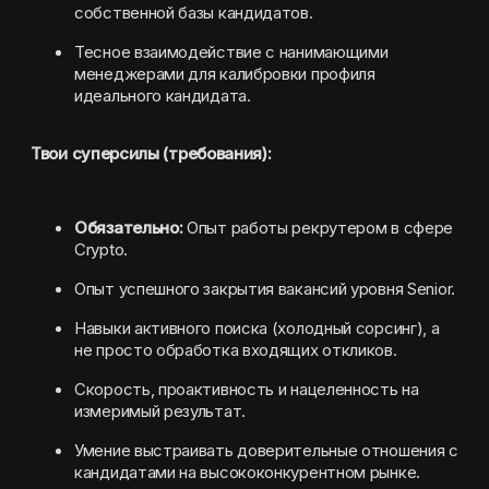
собственной базы кандидатов.
Тесное взаимодействие с нанимающими 
менеджерами для калибровки профиля 
идеального кандидата.
Твои суперсилы (требования):
Обязательно:
 Опыт работы рекрутером в сфере 
Crypto.
Опыт успешного закрытия вакансий уровня Senior.
Навыки активного поиска (холодный сорсинг), а 
не просто обработка входящих откликов.
Скорость, проактивность и нацеленность на 
измеримый результат.
Умение выстраивать доверительные отношения с 
кандидатами на высококонкурентном рынке.