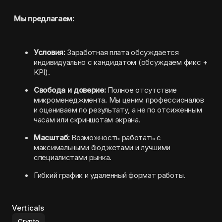
Мы предлагаем:
Условия:
 Заработная плата обсуждается 
индивидуально с кандидатом (обсуждаем фикс + 
KPI).
Свобода и доверие:
 Полное отсутствие 
микроменеджмента. Мы ценим профессионалов 
и оцениваем по результату, а не по отсиженным 
часам или скриншотам экрана.
Масштаб:
 Возможность работать с 
максимальными бюджетами и лучшими 
специалистами рынка.
Гибкий график и удаленный формат работы.
Verticals
Crypto