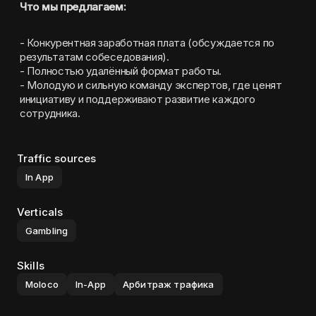
Что мы предлагаем:
- Конкурентная заработная плата (обсуждается по 
результатам собеседования).
- Полностью удалённый формат работы.
- Молодую и сильную команду экспертов, где ценят 
инициативу и поддерживают развитие каждого 
сотрудника.
Traffic sources
In App
Verticals
Gambling
Skills
Moloco
In-App
Арбитраж трафика