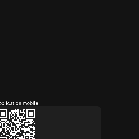
pplication mobile