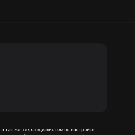
а так же тех специалистом по настройке