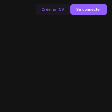
Créer un CV
Se connecter