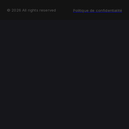
©
2026
All rights reserved
Politique de confidentialité