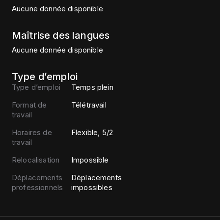
Aucune donnée disponible
Maîtrise des langues
Aucune donnée disponible
Type d’emploi
Type d’emploi
Temps plein
Format de
Télétravail
travail
Horaires de
Flexible, 5/2
travail
Relocalisation
Impossible
Déplacements
Déplacements
professionnels
impossibles