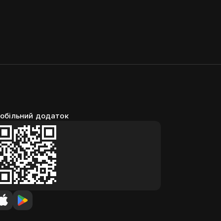
обільний додаток