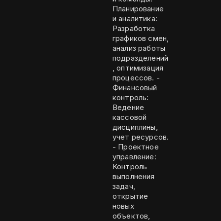
Планирование
и аналитика:
Разработка
графиков смен,
анализ работы
подразделений
, оптимизация
процессов. -
Финансовый
контроль:
Ведение
кассовой
дисциплины,
учет ресурсов.
- Проектное
управление:
Контроль
выполнения
задач,
открытие
новых
объектов,