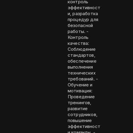
контроль
эффективност
и, разработка
процедур для
безопасной
работы. -
Контроль
качества:
Соблюдение
стандартов,
обеспечение
выполнения
технических
требований. -
Обучение и
мотивация:
Проведение
тренингов,
развитие
сотрудников,
повышение
эффективност
и команды. -