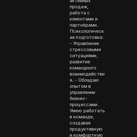
активных
продаж,
работа с
клиентами и
партнёрами.
Психологическ
ая подготовка:
- Управление
стрессовыми
ситуациями,
развитие
командного
взаимодействи
я. - Обладаю
опытом в
управлении
бизнес-
процессами.
Умею работать
в команде,
создавая
продуктивную
и комфортную