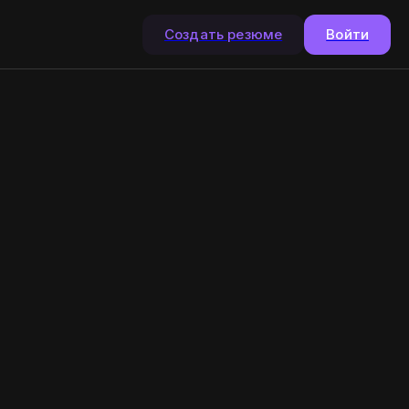
Создать резюме
Войти