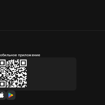
обильное приложение