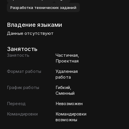
Разработка технических заданий
Владение языками
Данные отсутствуют
Занятость
Занятость
Частичная,
Проектная
Формат работы
Удаленная
работа
График работы
Гибкий,
Сменный
Переезд
Невозможен
Командировки
Командировки
возможны