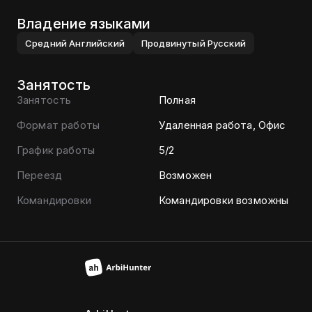
Владение языками
Средний
Английский
Продвинутый
Русский
Занятость
Занятость
Полная
Формат работы
Удаленная работа, Офис
График работы
5/2
Переезд
Возможен
Командировки
Командировки возможны