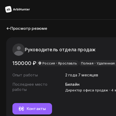
Просмотр резюме
Руководитель отдела продаж
150000
₽
Россия
Ярославль
Полная
Удаленная
Опыт работы
2 года 7 месяцев
Последнее место
Билайн
работы
Директор офиса продаж
4 
Контакты