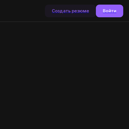
Создать резюме
Войти