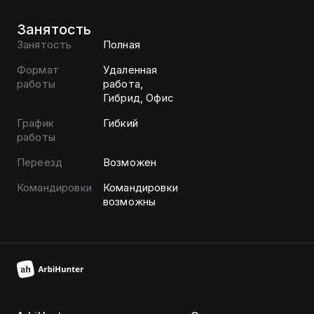
Занятость
Занятость
Полная
Формат
Удаленная
работы
работа,
Гибрид, Офис
График
Гибкий
работы
Переезд
Возможен
Командировки
Командировки
возможны