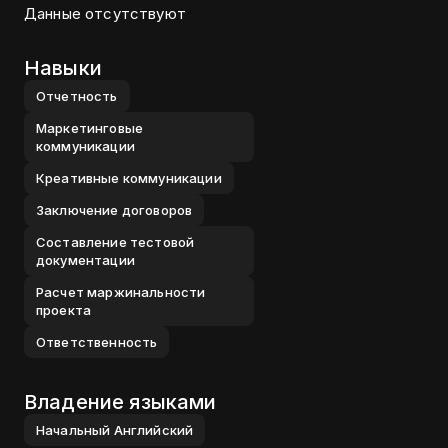
Данные отсутствуют
Навыки
Отчетность
Маркетинговые
коммуникации
Креативные коммуникации
Заключение договоров
Составление тестовой
документации
Расчет маржинальности
проекта
Ответственность
Владение языками
Начальный
Английский