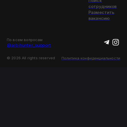
Поиск
сотрудников
Разместить
вакансию
По всем вопросам
@arbihunter_support
©
2026
All rights reserved
Политика конфиденциальности