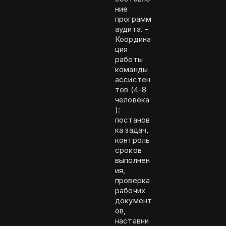
ние
программ
аудита. -
Координа
ция
работы
команды
ассистен
тов (4-8
человека
):
постанов
ка задач,
контроль
сроков
выполнен
ия,
проверка
рабочих
документ
ов,
наставни