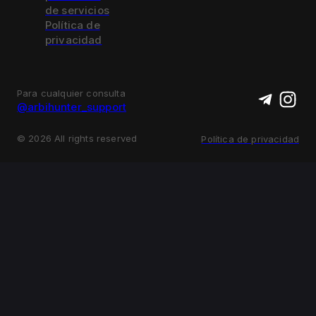
de servicios
Política de
privacidad
Para cualquier consulta
@arbihunter_support
©
2026
All rights reserved
Política de privacidad