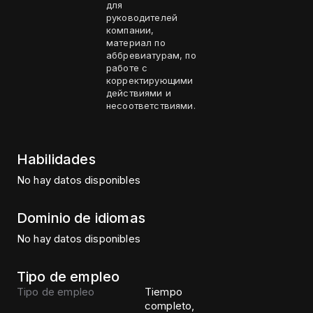
для
руководителей
компании,
материал по
аббревиатурам, по
работе с
корректирующими
действиями и
несоответствиями.
Habilidades
No hay datos disponibles
Dominio de idiomas
No hay datos disponibles
Tipo de empleo
Tipo de empleo
Tiempo
completo,