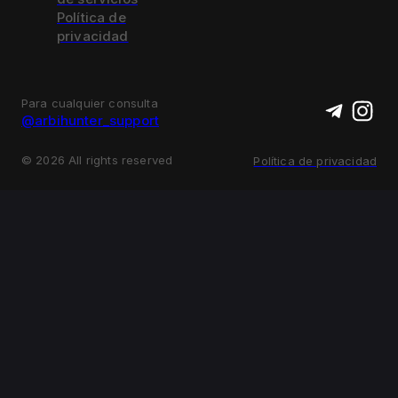
Política de
privacidad
Para cualquier consulta
@arbihunter_support
©
2026
All rights reserved
Política de privacidad