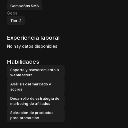
Campañas SMS
Geos
Tier-2
Experiencia laboral
No hay datos disponibles
Habilidades
Soporte y asesoramiento a
webmasters
Análisis del mercado y
socios
Desarrollo de estrategia de
marketing de afiliados
Selección de productos
para promoción