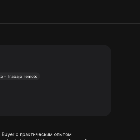
to
Trabajo remoto
 Buyer с практическим опытом