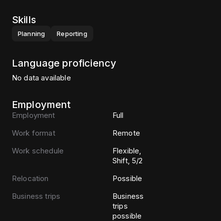
Skills
Planning
Reporting
Language proficiency
No data available
Employment
Employment
Full
Work format
Remote
Work schedule
Flexible,
Shift, 5/2
Relocation
Possible
Business trips
Business
trips
possible