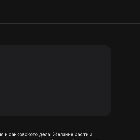
я и банковского дела. Желание расти и