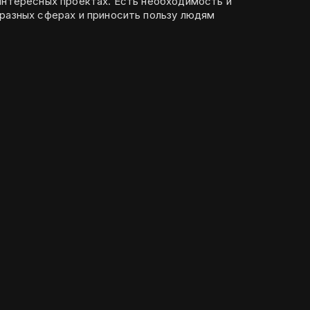
 интересных проектах. Есть необходимость и
 разных сферах и приносить пользу людям