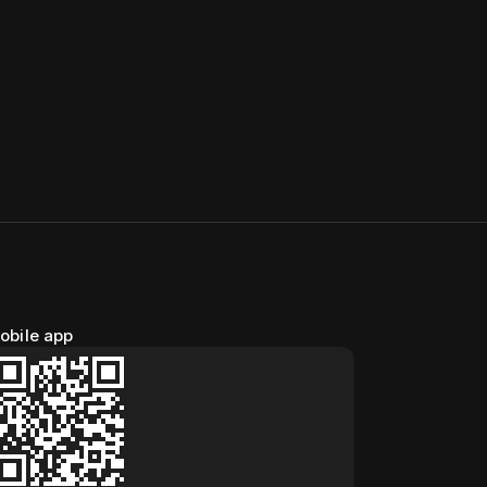
obile app