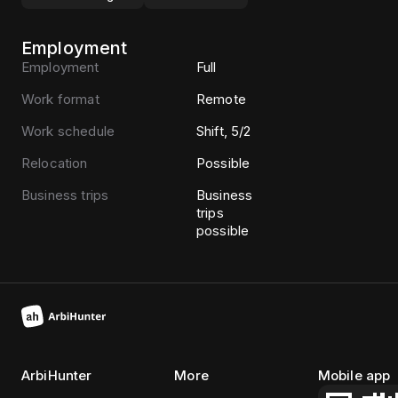
Employment
Employment
Full
Work format
Remote
Work schedule
Shift, 5/2
Relocation
Possible
Business trips
Business
trips
possible
ArbiHunter
More
Mobile app