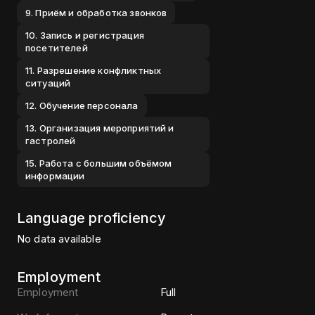
9. Приём и обработка звонков
10. Запись и регистрация
посетителей
11. Разрешение конфликтных
ситуаций
12. Обучение персонала
13. Организация мероприятий и
гастролей
15. Работа с большим объёмом
информации
Language proficiency
No data available
Employment
Employment
Full