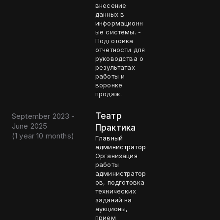
внесение
данных в
информационн
ые системы. -
Подготовка
отчетности для
руководства о
результатах
работы и
воронке
продаж.
Театр
September 2023 -
June 2025
Практика
(
1 year 10 months
)
Главный
администратор
Организация
работы
администратор
ов, подготовка
технических
заданий на
аукционы,
прием