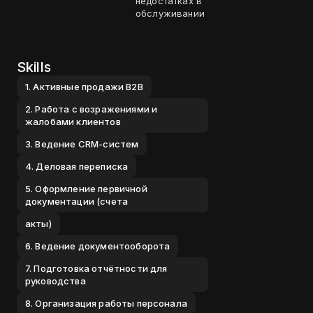
недостатках в
обслуживании
Skills
1. Активные продажи B2B
2. Работа с возражениями и
жалобами клиентов
3. Ведение CRM-систем
4. Деловая переписка
5. Оформление первичной
документации (счета
акты)
6. Ведение документооборота
7. Подготовка отчётности для
руководства
8. Организация работы персонала