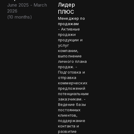
Лидер
June 2025 - March
2026
ПЛЮС
(
10 months
)
Менеджер по
продажам
- Активные
продажи
продукции и
услуг
компании,
выполнение
личного плана
продаж. -
Подготовка и
отправка
коммерческих
предложений
потенциальным
заказчикам. -
Ведение базы
постоянных
клиентов,
поддержание
контакта и
развитие