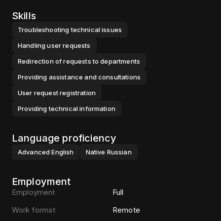
Skills
Troubleshooting technical issues
Handling user requests
Redirection of requests to departments
Providing assistance and consultations
User request registration
Providing technical information
Language proficiency
Advanced
English
Native
Russian
Employment
Employment
Full
Work format
Remote