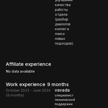
качества
работы
отдела
(разбор
диалогов
коллег и
поиск
новых
подходов).
Affiliate experience
No data available
Work experience
9 months
vavada
October 2023 - June 2024
(
9 months
)
специалист
технической
поддержки