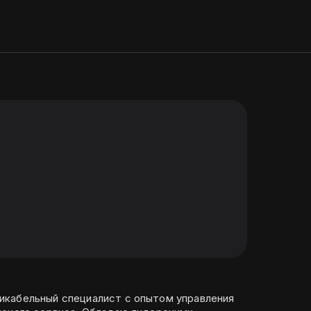
кабельный специалист с опытом управления