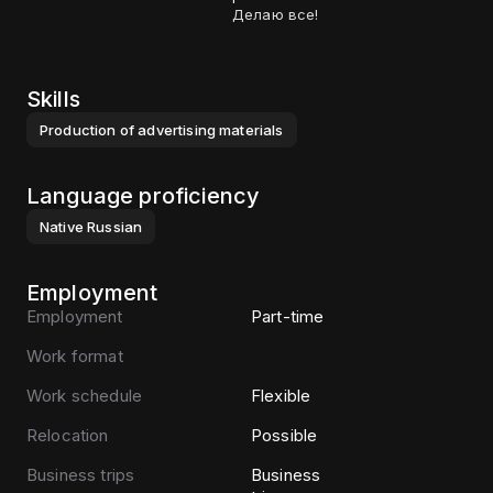
Делаю все!
Skills
Production of advertising materials
Language proficiency
Native
Russian
Employment
Employment
Part-time
Work format
Work schedule
Flexible
Relocation
Possible
Business trips
Business