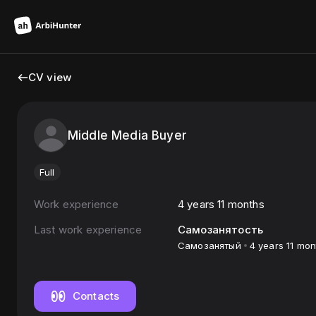
CV view
Middle Media Buyer
Full
Work experience
4 years 11 months
Last work experience
Самозанятость
Самозанятый
4 years 11 mon
Contacts