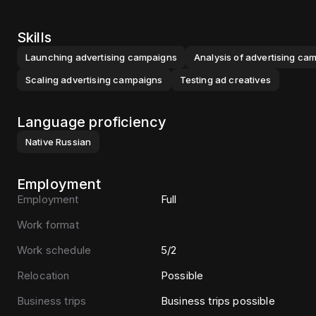
Skills
Launching advertising campaigns
Analysis of advertising ca
Scaling advertising campaigns
Testing ad creatives
Language proficiency
Native
Russian
Employment
Employment
Full
Work format
Work schedule
5/2
Relocation
Possible
Business trips
Business trips possible