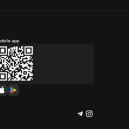
obile app