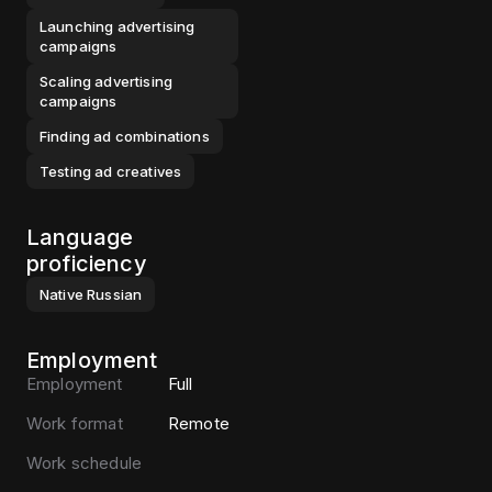
Launching advertising
campaigns
Scaling advertising
campaigns
Finding ad combinations
Testing ad creatives
Language
proficiency
Native
Russian
Employment
Employment
Full
Work format
Remote
Work schedule