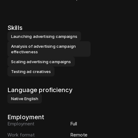
Skills
Launching advertising campaigns
Analysis of advertising campaign
effectiveness
Scaling advertising campaigns
Testing ad creatives
Language proficiency
Native
English
Employment
Employment
Full
Work format
Remote