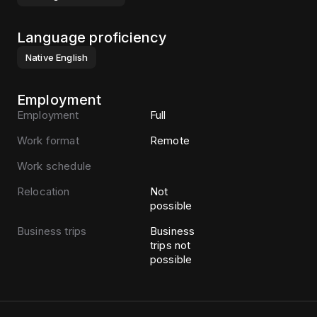
Language proficiency
Native
English
Employment
Employment
Full
Work format
Remote
Work schedule
Relocation
Not
possible
Business trips
Business
trips not
possible