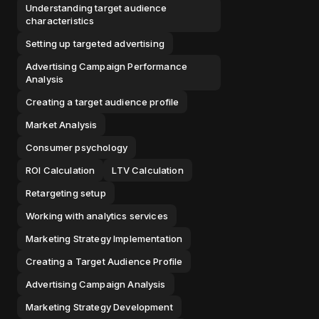
Understanding target audience
characteristics
Setting up targeted advertising
Advertising Campaign Performance
Analysis
Creating a target audience profile
Market Analysis
Consumer psychology
ROI Calculation
LTV Calculation
Retargeting setup
Working with analytics services
Marketing Strategy Implementation
Creating a Target Audience Profile
Advertising Campaign Analysis
Marketing Strategy Development