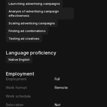
Launching advertising campaigns
Analysis of advertising campaign
effectiveness
Scaling advertising campaigns
Finding ad combinations
Testing ad creatives
Language proficiency
Native
English
Employment
Employment
Full
Work format
Remote
Work schedule
Relocation
Not