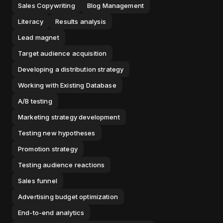
Sales Copywriting
Blog Management
Literacy
Results analysis
Lead magnet
Target audience acquisition
Developing a distribution strategy
Working with Existing Database
A/B testing
Marketing strategy development
Testing new hypotheses
Promotion strategy
Testing audience reactions
Sales funnel
Advertising budget optimization
End-to-end analytics