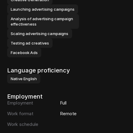
Launching advertising campaigns
Analysis of advertising campaign
effectiveness
Scaling advertising campaigns
Testing ad creatives
Facebook Ads
Language proficiency
Native
English
Employment
Employment
Full
Work format
Remote
Work schedule