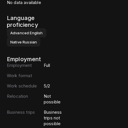
No data available
Language
proficiency
Advanced
English
Native
Russian
Employment
Employment
Full
Work format
Work schedule
5/2
Relocation
Not
possible
Business trips
Business
trips not
possible