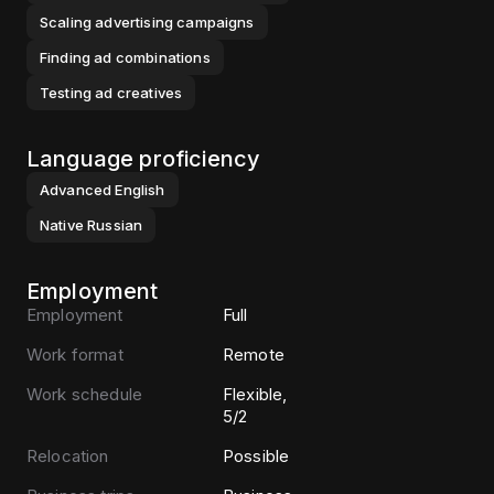
Scaling advertising campaigns
Finding ad combinations
Testing ad creatives
Language proficiency
Advanced
English
Native
Russian
Employment
Employment
Full
Work format
Remote
Work schedule
Flexible,
5/2
Relocation
Possible