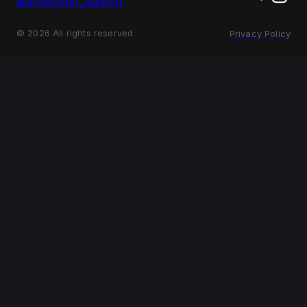
@arbihunter_support
©
2026
All rights reserved
Privacy Policy