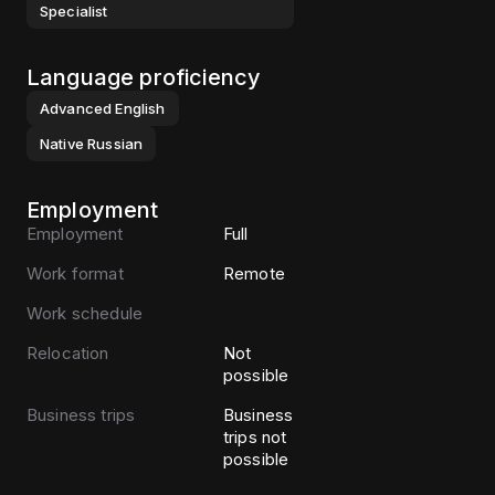
Specialist
Language proficiency
Advanced
English
Native
Russian
Employment
Employment
Full
Work format
Remote
Work schedule
Relocation
Not
possible
Business trips
Business
trips not
possible